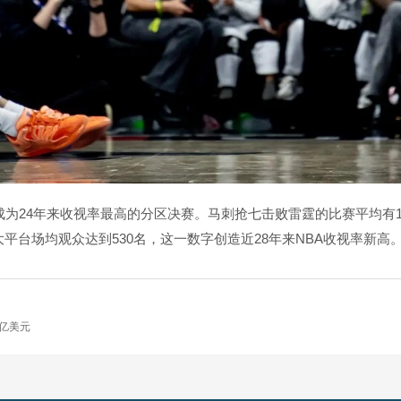
成为24年来收视率最高的分区决赛。马刺抢七击败雷霆的比赛平均有15
平台场均观众达到530名，这一数字创造近28年来NBA收视率新高
3亿美元