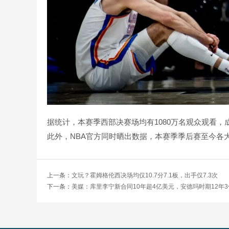
据统计，本赛季西部决赛场均有1080万名观众观看，
此外，NBA官方同时晒出数据，本赛季季后赛至今各大
上一条：
文玩？霍姆格伦西决场均仅10.7分7.1板，出手仅7.3次
下一条：
美媒：库里李宁新合同10年超4亿美元，安德玛时期12年