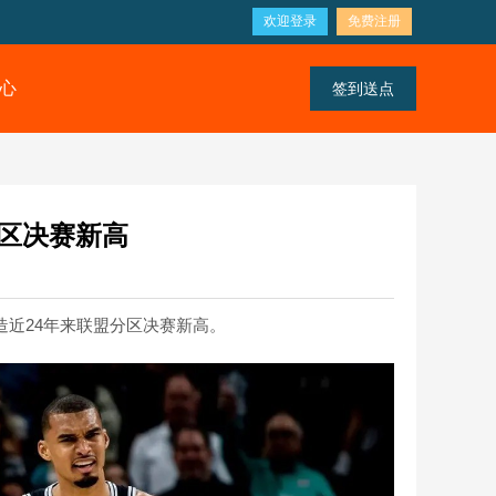
欢迎登录
免费注册
心
签到送点
分区决赛新高
造近24年来联盟分区决赛新高。