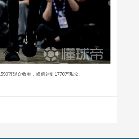
90万观众收看，峰值达到1770万观众。
。