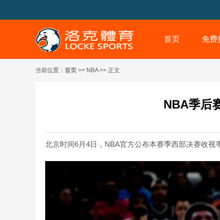
首页
免费
当前位置：
首页
>> NBA >> 正文
NBA季后
北京时间6月4日，NBA官方公布本赛季西部决赛收