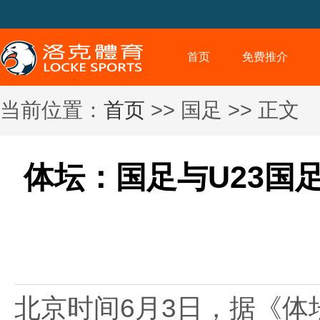
首页
免费推介
当前位置：
首页
>> 国足 >> 正文
体坛：国足与U23国
北京时间6月3日，据《体