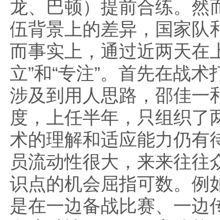
龙、巴顿）提前合练。然
伍背景上的差异，国家队和
而事实上，通过近两天在
立”和“专注”。首先在战
涉及到用人思路，邵佳一
度，上任半年，只组织了
术的理解和适应能力仍有
员流动性很大，来来往往
识点的机会屈指可数。例
是在一边备战比赛、一边