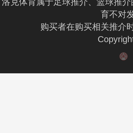
洛克体育属于足球推介、篮球推介
育不对
购买者在购买相关推介
Copyrigh