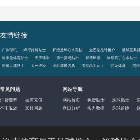
友情链接
广体球讯
|
烽行好料贴士
|
辉煌足球心水竞技
|
金巴伦足球推介
|
足球宝典
迪丰盈体育贴士
|
天王球会
|
第一赛场贴士
|
智博球讯
|
体坛高手心水贴士
财讯足球贴士
|
天一波经
|
德胜球道内幕
|
洛克高手贴士
|
沙龙体育
|
鸿利
常见问题
网站导航
消费流程
如何充值
网站首页
免费贴士
足球贴士
不中返还
支付问题
盘口分析
实力数据
足球前瞻