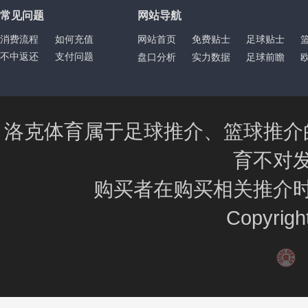
常见问题
网站导航
消费流程
如何充值
网站首页
免费贴士
足球贴士
不中返还
支付问题
盘口分析
实力数据
足球前瞻
洛克体育属于足球推介、篮球推介
育不对
购买者在购买相关推介
Copyrigh