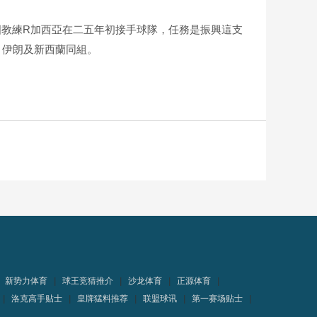
國教練R加西亞在二五年初接手球隊，任務是振興這支
、伊朗及新西蘭同組。
新势力体育
|
球王竞猜推介
|
沙龙体育
|
正源体育
|
|
洛克高手贴士
|
皇牌猛料推荐
|
联盟球讯
|
第一赛场贴士
|