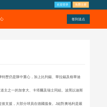
欢迎登录
免费注册
心
签到送点
摩特歷仍是隊中重心，加上比列鍚、華拉錫及格華迪
道主之一的加拿大、卡塔爾及瑞士同組。波黑以迪斯
後支援，大部分球員在德國搵食。J組對奧地利是嚴