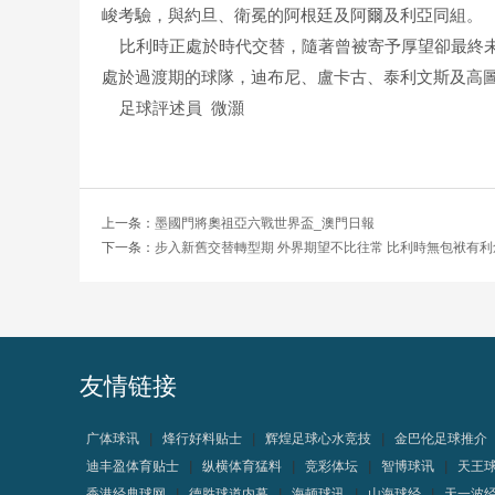
峻考驗，與約旦、衛冕的阿根廷及阿爾及利亞同組。
比利時正處於時代交替，隨著曾被寄予厚望卻最終未
處於過渡期的球隊，迪布尼、盧卡古、泰利文斯及高
足球評述員 微灝
上一条：
墨國門將奧祖亞六戰世界盃_澳門日報
下一条：
步入新舊交替轉型期 外界期望不比往常 比利時無包袱有利
友情链接
广体球讯
|
烽行好料贴士
|
辉煌足球心水竞技
|
金巴伦足球推介
迪丰盈体育贴士
|
纵横体育猛料
|
竞彩体坛
|
智博球讯
|
天王
香港经典球网
|
德胜球道内幕
|
海顿球讯
|
山海球经
|
天一波