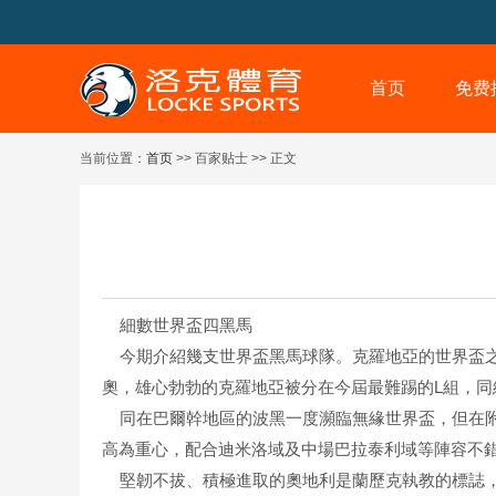
首页
免费
当前位置：
首页
>> 百家贴士 >> 正文
細數世界盃四黑馬
今期介紹幾支世界盃黑馬球隊。克羅地亞的世界盃之
奧，雄心勃勃的克羅地亞被分在今屆最難踢的L組，同
同在巴爾幹地區的波黑一度瀕臨無緣世界盃，但在附
高為重心，配合迪米洛域及中場巴拉泰利域等陣容不
堅韌不拔、積極進取的奧地利是蘭歷克執教的標誌，