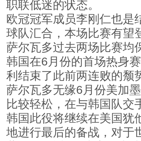
职联低迷的状态。
欧冠冠军成员李刚仁也是
球队汇合，本场比赛有望
萨尔瓦多过去两场比赛均
韩国在6月份的首场热身赛
利结束了此前两连败的颓
萨尔瓦多无缘6月份美加
比较轻松，在与韩国队交
韩国此役将继续在美国犹
地进行最后的备战，对于