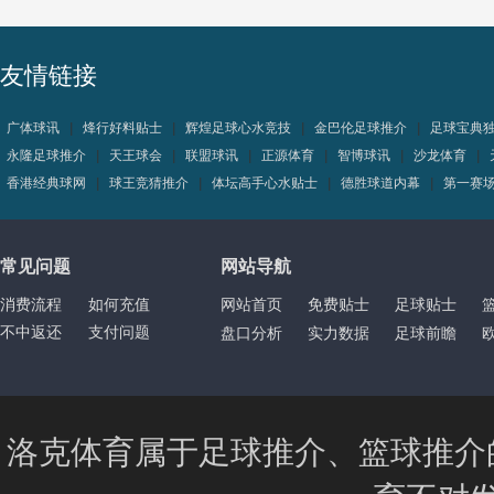
友情链接
广体球讯
|
烽行好料贴士
|
辉煌足球心水竞技
|
金巴伦足球推介
|
足球宝典
永隆足球推介
|
天王球会
|
联盟球讯
|
正源体育
|
智博球讯
|
沙龙体育
|
香港经典球网
|
球王竞猜推介
|
体坛高手心水贴士
|
德胜球道内幕
|
第一赛
常见问题
网站导航
消费流程
如何充值
网站首页
免费贴士
足球贴士
不中返还
支付问题
盘口分析
实力数据
足球前瞻
洛克体育属于足球推介、篮球推介