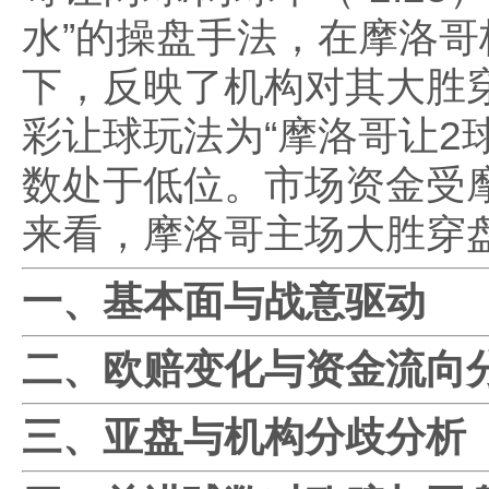
水”的操盘手法，在摩洛
下，反映了机构对其大胜
彩让球玩法为“摩洛哥让2
数处于低位。市场资金受
来看，摩洛哥主场大胜穿
一、基本面与战意驱动
二、欧赔变化与资金流向
三、亚盘与机构分歧分析