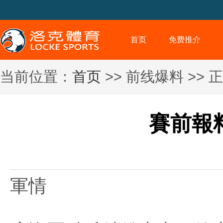
首页
免费推介
当前位置：
首页
>> 前线爆料 >> 
賽前報
軍情