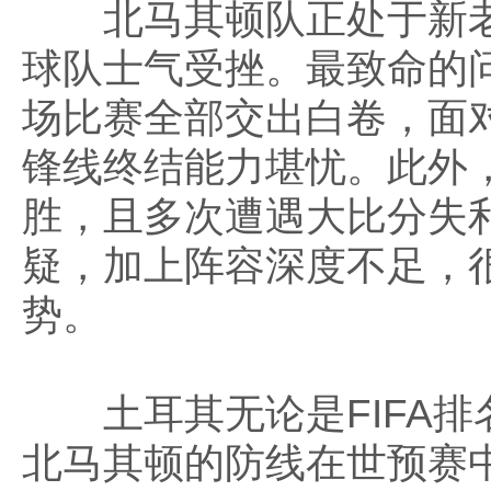
北马其顿队正处于新老
球队士气受挫。最致命的
场比赛全部交出白卷，面
锋线终结能力堪忧。此外
胜，且多次遭遇大比分失
疑，加上阵容深度不足，
势。
土耳其无论是FIFA排
北马其顿的防线在世预赛