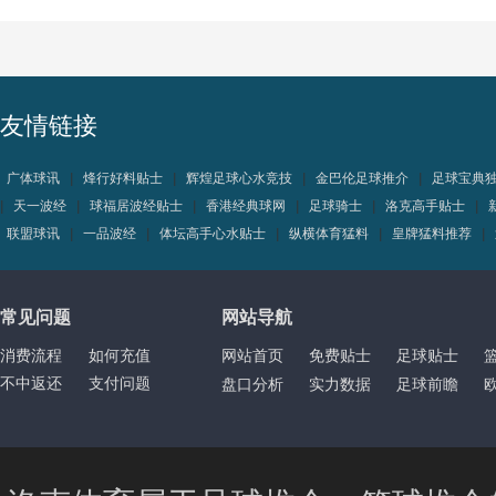
友情链接
广体球讯
|
烽行好料贴士
|
辉煌足球心水竞技
|
金巴伦足球推介
|
足球宝典
|
天一波经
|
球福居波经贴士
|
香港经典球网
|
足球骑士
|
洛克高手贴士
|
联盟球讯
|
一品波经
|
体坛高手心水贴士
|
纵横体育猛料
|
皇牌猛料推荐
|
常见问题
网站导航
消费流程
如何充值
网站首页
免费贴士
足球贴士
不中返还
支付问题
盘口分析
实力数据
足球前瞻