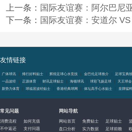
上一条：
国际友谊赛：阿尔巴尼亚 
下一条：
国际友谊赛：安道尔 VS
友情链接
广体球讯
|
烽行好料贴士
|
辉煌足球心水竞技
|
金巴伦足球推介
|
足球宝典
一品波经
|
正源体育
|
财讯足球贴士
|
海顿球讯
|
球彩飞扬足球
|
天王球会
新势力体育
|
球福居波经贴士
|
香港经典球网
|
体坛高手心水贴士
|
皇牌猛
常见问题
网站导航
消费流程
如何充值
网站首页
免费贴士
足球贴士
不中返还
支付问题
盘口分析
实力数据
足球前瞻