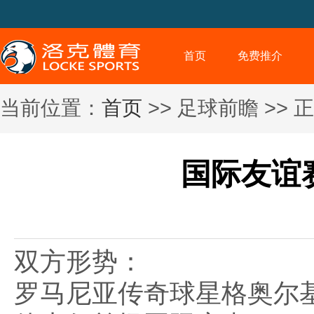
首页
免费推介
当前位置：
首页
>> 足球前瞻 >> 
国际友谊赛
双方形势：
罗马尼亚传奇球星格奥尔