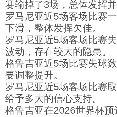
赛输掉了3场，总体发挥
罗马尼亚近5场客场比赛
下滑，整体发挥欠佳。
罗马尼亚近5场客场比赛失
波动，存在较大的隐患。
格鲁吉亚近5场比赛失球数
要调整提升。
罗马尼亚近5场客场比赛取
给予多大的信心支持。
格鲁吉亚在2026世界杯