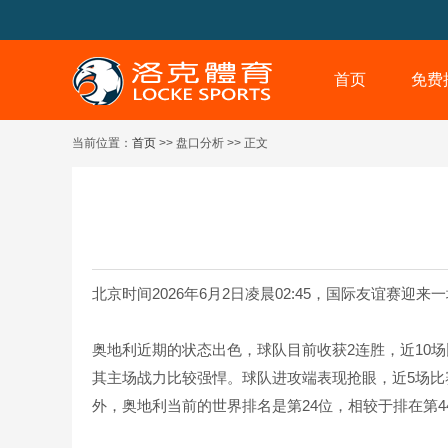
首页
免费
当前位置：
首页
>> 盘口分析 >> 正文
北京时间2026年6月2日凌晨02:45，国际友谊赛迎
奥地利近期的状态出色，球队目前收获2连胜，近10场
其主场战力比较强悍。球队进攻端表现抢眼，近5场比
外，奥地利当前的世界排名是第24位，相较于排在第