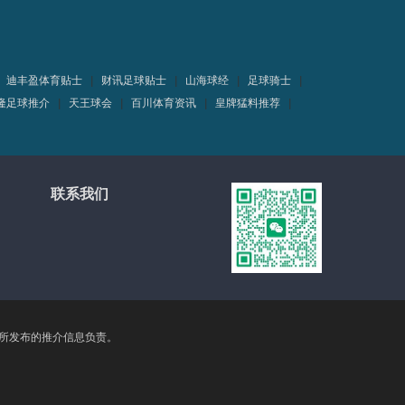
迪丰盈体育贴士
|
财讯足球贴士
|
山海球经
|
足球骑士
|
隆足球推介
|
天王球会
|
百川体育资讯
|
皇牌猛料推荐
|
联系我们
所发布的推介信息负责。