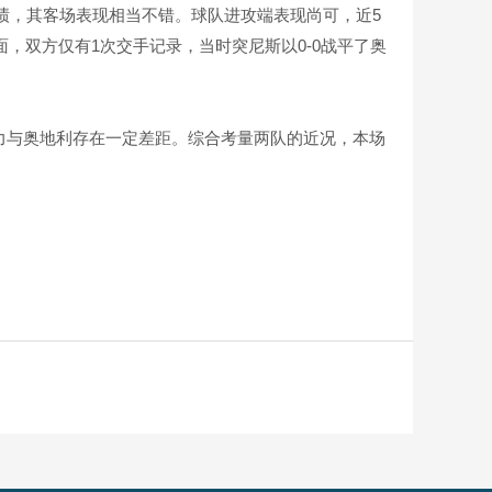
战绩，其客场表现相当不错。球队进攻端表现尚可，近5
，双方仅有1次交手记录，当时突尼斯以0-0战平了奥
力与奥地利存在一定差距。综合考量两队的近况，本场