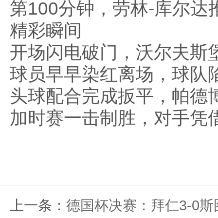
第100分钟，劳林-库尔达
精彩瞬间
开场闪电破门，沃尔夫斯
球员早早染红离场，球队
头球配合完成扳平，帕德
加时赛一击制胜，对手凭
上一条：
德国杯决赛：拜仁3-0