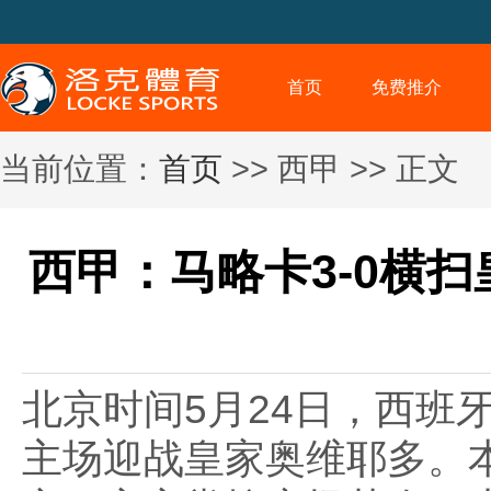
首页
免费推介
当前位置：
首页
>> 西甲 >> 正文
西甲：马略卡3-0横
北京时间5月24日，西班
主场迎战皇家奥维耶多。