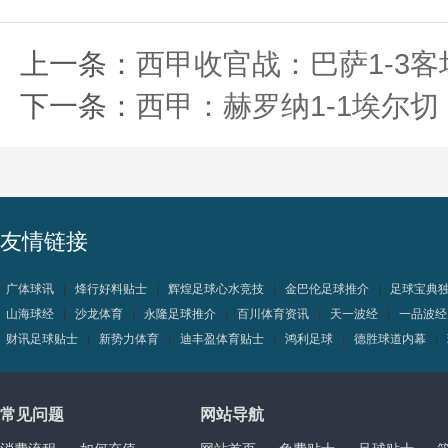
上一条：
西甲收官战：巴萨1-3
下一条：
西甲：赫罗纳1-1埃尔
友情链接
广体球讯
|
烽行好料贴士
|
辉煌足球心水竞技
|
金巴伦足球推介
|
足球宝典
山海球经
|
沙龙体育
|
永隆足球推介
|
百川体育资讯
|
天一波经
|
一品波经
财讯足球贴士
|
新势力体育
|
迪丰盈体育贴士
|
鸿利足球
|
德胜球道内幕
|
常见问题
网站导航