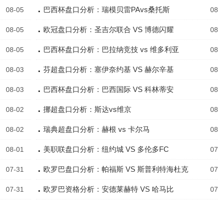
巴西杯盘口分析：瑞模贝雷PAvs桑托斯
08-05
08
欧冠盘口分析：圣吉尔联合 VS 博德闪耀
08-05
08
巴西杯盘口分析：巴拉纳竞技 vs 维多利亚
08-05
08
芬超盘口分析：塞伊奈约基 VS 赫尔辛基
08-03
08
巴西杯盘口分析：巴西国际 VS 科林蒂安
08-03
08
挪超盘口分析：斯达vs维京
08-02
08
瑞典超盘口分析：赫根 vs 卡尔马
08-02
08
美职联盘口分析：纽约城 VS 多伦多FC
08-01
07
欧罗巴盘口分析：帕福斯 VS 斯普利特海杜克
07-31
07
欧罗巴资格分析：安德莱赫特 VS 哈马比
07-31
07