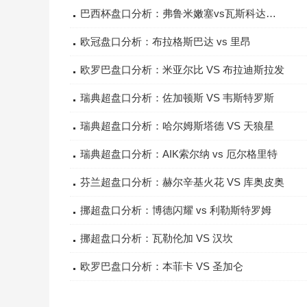
巴西杯盘口分析：弗鲁米嫩塞vs瓦斯科达迦马
欧冠盘口分析：布拉格斯巴达 vs 里昂
欧罗巴盘口分析：米亚尔比 VS 布拉迪斯拉发
瑞典超盘口分析：佐加顿斯 VS 韦斯特罗斯
瑞典超盘口分析：哈尔姆斯塔德 VS 天狼星
瑞典超盘口分析：AIK索尔纳 vs 厄尔格里特
芬兰超盘口分析：赫尔辛基火花 VS 库奥皮奥
挪超盘口分析：博德闪耀 vs 利勒斯特罗姆
挪超盘口分析：瓦勒伦加 VS 汉坎
欧罗巴盘口分析：本菲卡 VS 圣加仑