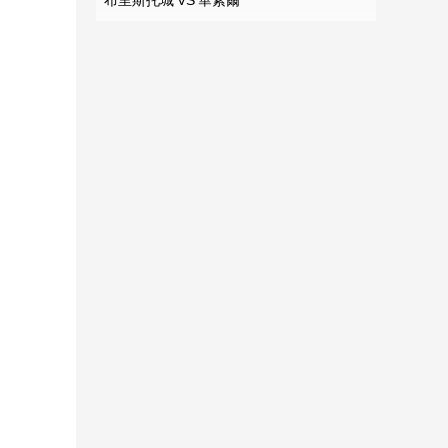
布里斯托城
VS
華素爾