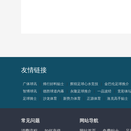
友情链接
广体球讯
|
烽行好料贴士
|
辉煌足球心水竞技
|
金巴伦足球推介
智博球讯
|
德胜球道内幕
|
永隆足球推介
|
一品波经
|
竞彩体
足球骑士
|
沙龙体育
|
新势力体育
|
正源体育
|
洛克高手贴士
常见问题
网站导航
消费流程
如何充值
网站首页
免费贴士
足