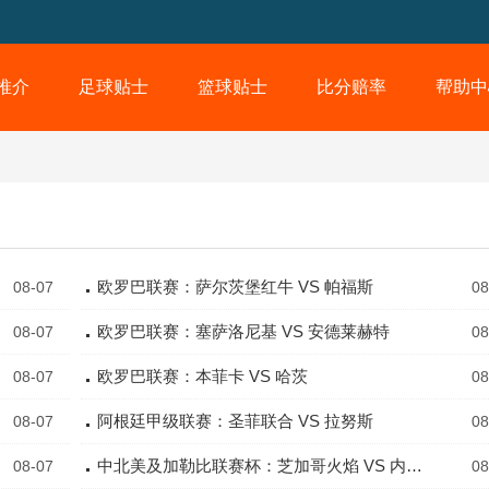
推介
足球贴士
篮球贴士
比分赔率
帮助中
欧罗巴联赛：萨尔茨堡红牛 VS 帕福斯
08-07
08
欧罗巴联赛：塞萨洛尼基 VS 安德莱赫特
08-07
08
欧罗巴联赛：本菲卡 VS 哈茨
08-07
08
阿根廷甲级联赛：圣菲联合 VS 拉努斯
08-07
08
中北美及加勒比联赛杯：芝加哥火焰 VS 内卡萨
08-07
08