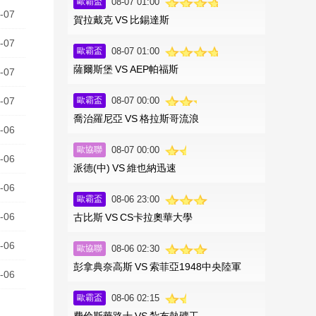
歐霸盃
08-07 01:00
-07
賀拉戴克
VS
比錫達斯
-07
歐霸盃
08-07 01:00
薩爾斯堡
VS
AEP帕福斯
-07
-07
歐霸盃
08-07 00:00
喬治羅尼亞
VS
格拉斯哥流浪
-06
歐協聯
08-07 00:00
-06
派德(中)
VS
維也納迅速
-06
歐霸盃
08-06 23:00
-06
古比斯
VS
CS卡拉奧華大學
-06
歐協聯
08-06 02:30
彭拿典奈高斯
VS
索菲亞1948中央陸軍
-06
歐霸盃
08-06 02:15