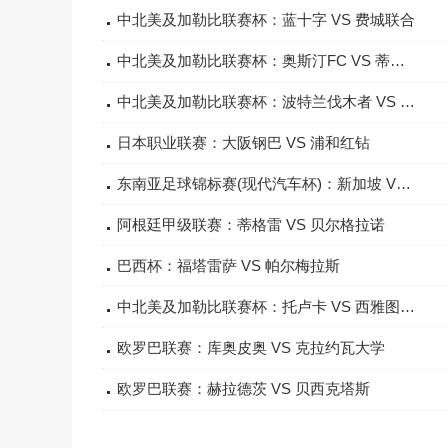
中北美及加勒比联赛杯：蓝十字 VS 费城联合
中北美及加勒比联赛杯：奥斯汀FC VS 蒂华纳
中北美及加勒比联赛杯：波特兰伐木者 VS 普埃布拉
日本职业联赛：大阪钢巴 VS 浦和红钻
东南亚足球锦标赛(现代汽车杯)：新加坡 VS 印度尼西亚
阿根廷甲级联赛：蒂格雷 VS 贝尔格拉诺
巴西杯：福塔雷萨 VS 帕尔梅拉斯
中北美及加勒比联赛杯：托卢卡 VS 西雅图海湾人
欧罗巴联赛：库奥皮奥 VS 克拉约瓦大学
欧罗巴联赛：赫拉德茨 VS 贝西克塔斯