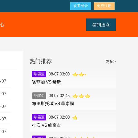
欢迎登录
免费注册
心
签到送点
热门推荐
更多>
歐霸盃
08-07 03:00
-07
賓菲加
VS
赫斯
-07
英聯盃
08-07 02:45
布里斯托城
VS
華素爾
-07
歐霸盃
08-07 02:00
-07
杜安
VS
維京古
-07