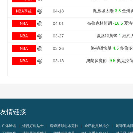
鳳凰城太陽
3.5
金州
04-18
NBA季後
布魯克林籃網
-16.5
夏洛
04-01
NBA
夏洛特黃蜂
1
紐約
03-27
NBA
洛杉磯快艇
4.5
多倫多
03-26
NBA
奧蘭多魔術
-9.5
奧克拉荷
03-18
NBA
友情链接
广体球讯
|
烽行好料贴士
|
辉煌足球心水竞技
|
金巴伦足球推介
|
足球宝典