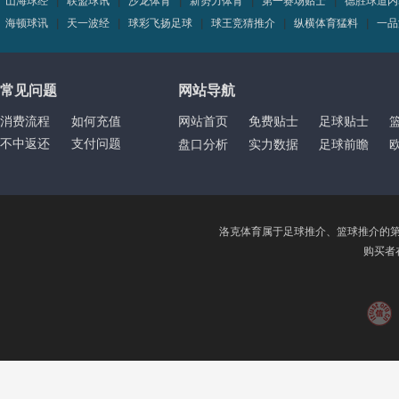
山海球经
|
联盟球讯
|
沙龙体育
|
新势力体育
|
第一赛场贴士
|
德胜球道内
海顿球讯
|
天一波经
|
球彩飞扬足球
|
球王竞猜推介
|
纵横体育猛料
|
一品
常见问题
网站导航
消费流程
如何充值
网站首页
免费贴士
足球贴士
不中返还
支付问题
盘口分析
实力数据
足球前瞻
洛克体育属于足球推介、篮球推介的
购买者