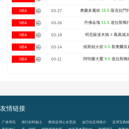
奧蘭多魔術
15.5
薩克拉門
03-27
NBA
丹佛金塊
11.5
達拉斯獨
03-26
NBA
明尼蘇達木狼
4
鳳凰城
03-18
NBA
侯斯頓火箭
6.5
新奧爾良
03-14
NBA
阿特蘭大鷹
9.5
達拉斯獨
03-11
NBA
友情链接
广体球讯
|
烽行好料贴士
|
辉煌足球心水竞技
|
金巴伦足球推介
|
足球宝典