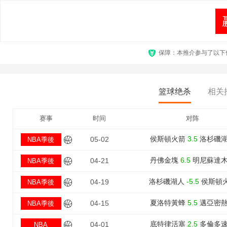
保障：本推介参与了以下
篮球绝杀
相关
赛事
时间
对阵
侯斯頓火箭
3.5
洛杉磯
05-02
NBA季後
丹佛金塊
6.5
明尼蘇達
04-21
NBA季後
洛杉磯湖人
-5.5
侯斯頓
04-19
NBA季後
夏洛特黃蜂
5.5
邁亞密
04-15
NBA季後
底特律活塞
2.5
多倫多
04-01
NBA